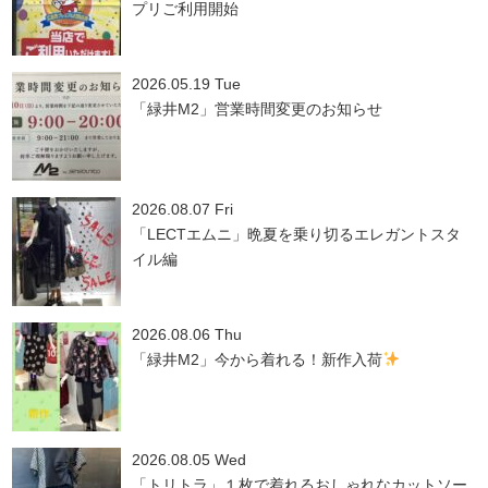
プリご利用開始
2026.05.19 Tue
「緑井M2」営業時間変更のお知らせ
2026.08.07 Fri
「LECTエムニ」晩夏を乗り切るエレガントスタ
イル編
2026.08.06 Thu
「緑井M2」今から着れる！新作入荷
2026.08.05 Wed
「トリトラ」１枚で着れるおしゃれなカットソー