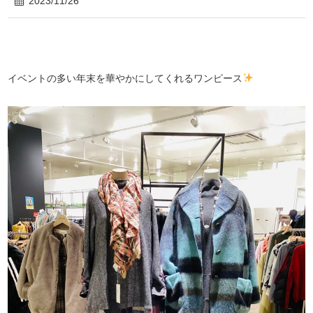
2023/11/26
イベントの多い年末を華やかにしてくれるワンピース