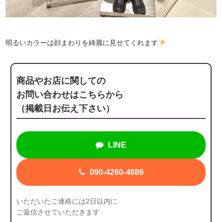
明るいカラーは顔まわりを綺麗に見せてくれます
商品やお店に関しての
お問い合わせはこちらから
（掲載日お伝え下さい）
LINE
090-4260-4686
いただいたご連絡には2日以内に
ご返信させていただきます