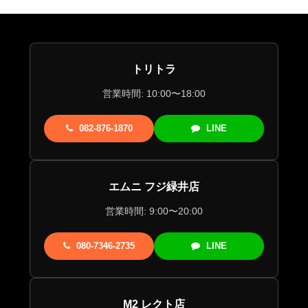
トリトラ
営業時間: 10:00〜18:00
082-876-1870
LINE
エムニ フジ緑井店
営業時間: 9:00〜20:00
080-7346-2735
LINE
M2 レクト店