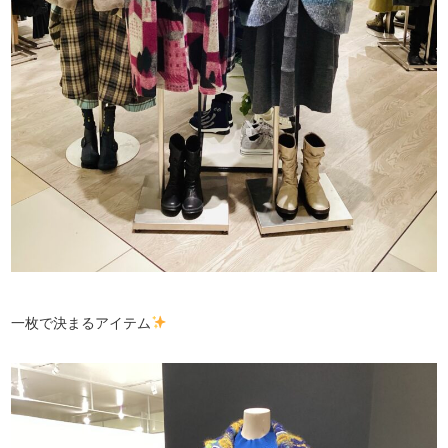
一枚で決まるアイテム