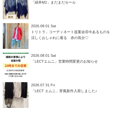
「緑井M2」まだまだセール
2026.08.01 Sat
トリトラ」コーディネート提案会④今あるものを
涼しくおしゃれに着る 赤の気分♡
2026.08.01 Sat
「LECTエムニ」営業時間変更のお知らせ
2026.07.31 Fri
「LECT エムニ」芽風新作入荷しました♪