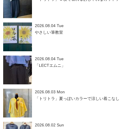
2026.08.04 Tue
やさしい筆教室
2026.08.04 Tue
「LECTエムニ」
2026.08.03 Mon
「トリトラ」夏っぽいカラーで涼しい着こなし
2026.08.02 Sun