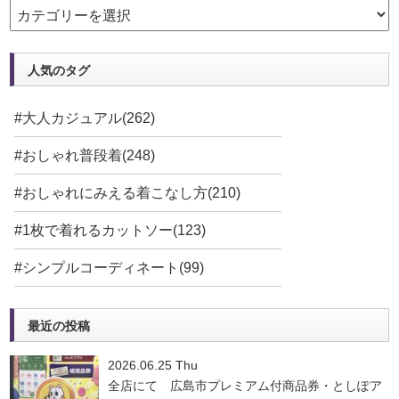
人気のタグ
#大人カジュアル(262)
#おしゃれ普段着(248)
#おしゃれにみえる着こなし方(210)
#1枚で着れるカットソー(123)
#シンプルコーディネート(99)
最近の投稿
2026.06.25 Thu
全店にて 広島市プレミアム付商品券・としぽア