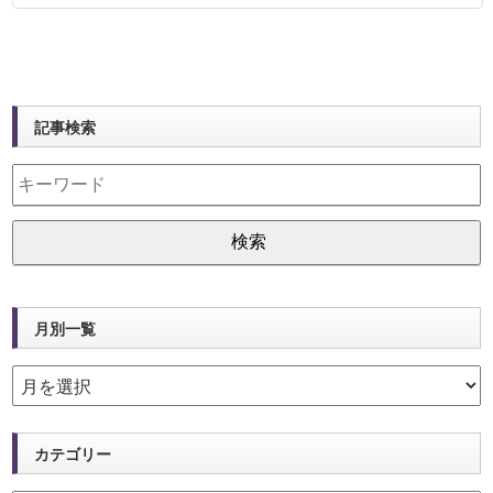
記事検索
月別一覧
カテゴリー