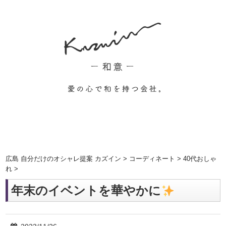
広島 自分だけのオシャレ提案 カズイン
>
コーディネート
>
40代おしゃ
れ
>
年末のイベントを華やかに