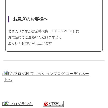
お急ぎのお客様へ
恐れ入りますが営業時間内（10:00〜21:00）に
お電話にて
ご連絡いただけますよう
よろしくお願い申し上げます