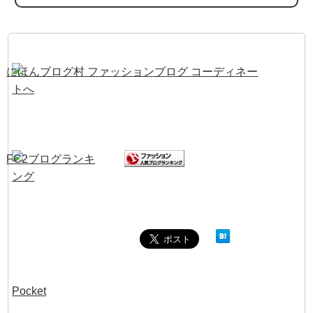
Pocket