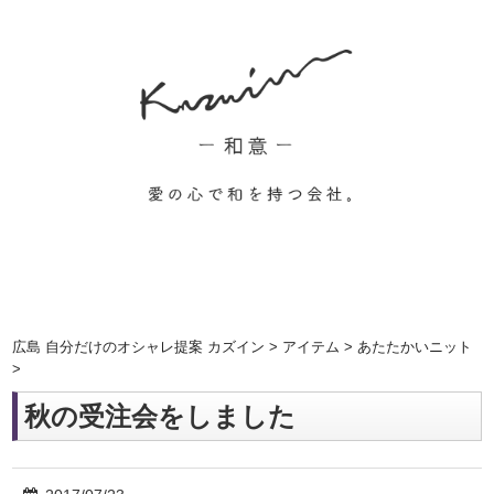
広島 自分だけのオシャレ提案 カズイン
>
アイテム
>
あたたかいニット
>
秋の受注会をしました