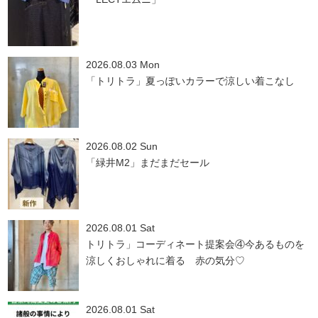
2026.08.03 Mon
「トリトラ」夏っぽいカラーで涼しい着こなし
2026.08.02 Sun
「緑井M2」まだまだセール
2026.08.01 Sat
トリトラ」コーディネート提案会④今あるものを
涼しくおしゃれに着る 赤の気分♡
2026.08.01 Sat