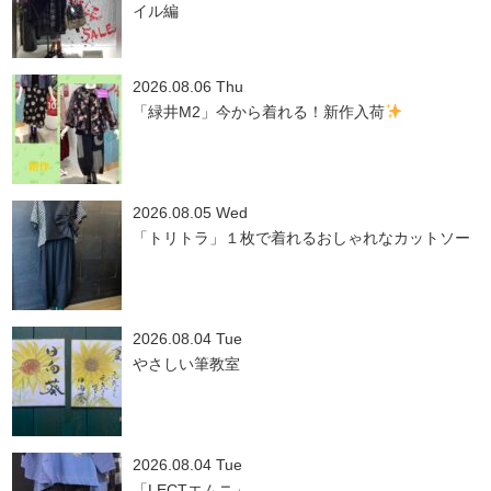
イル編
2026.08.06 Thu
「緑井M2」今から着れる！新作入荷
2026.08.05 Wed
「トリトラ」１枚で着れるおしゃれなカットソー
2026.08.04 Tue
やさしい筆教室
2026.08.04 Tue
「LECTエムニ」