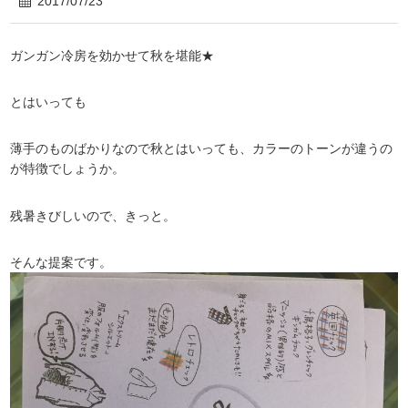
2017/07/23
ガンガン冷房を効かせて秋を堪能★
とはいっても
薄手のものばかりなので秋とはいっても、カラーのトーンが違うの
が特徴でしょうか。
残暑きびしいので、きっと。
そんな提案です。