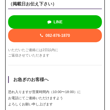
（掲載日お伝え下さい）
LINE
082-876-1870
いただいたご連絡には2日以内に
ご返信させていただきます
お急ぎのお客様へ
恐れ入りますが営業時間内（10:00〜18:00）に
お電話にて
ご連絡いただけますよう
よろしくお願い申し上げます