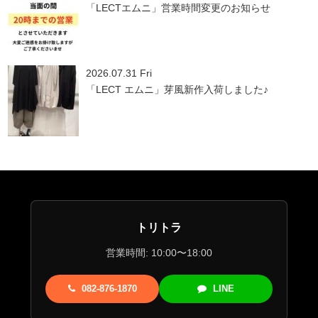
「LECTエムニ」営業時間変更のお知らせ
2026.07.31 Fri
「LECT エムニ」芽風新作入荷しました♪
トリトラ
営業時間: 10:00〜18:00
082-876-1870
LINE