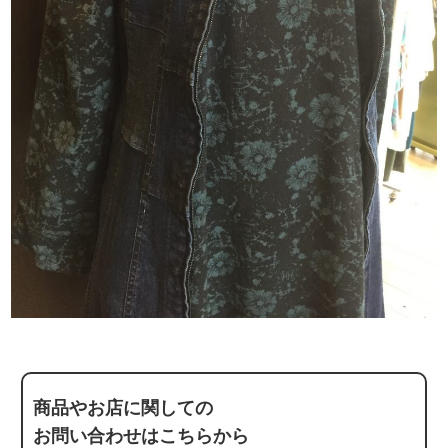
商品やお店に関しての
お問い合わせはこちらから