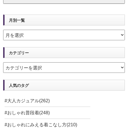
月別一覧
カテゴリー
人気のタグ
#大人カジュアル(262)
#おしゃれ普段着(248)
#おしゃれにみえる着こなし方(210)