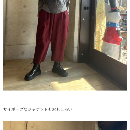
サイボーグなジャケットもおもしろい