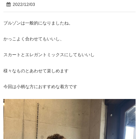
2022/12/03
ブルゾンは一般的になりましたね。
かっこよく合わせてもいいし、
スカートとエレガントミックスにしてもいいし
様々なものとあわせて楽しめます
今回は小柄な方におすすめな着方です