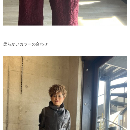
柔らかいカラーの合わせ