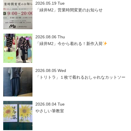
2026.05.19 Tue
「緑井M2」営業時間変更のお知らせ
2026.08.06 Thu
「緑井M2」今から着れる！新作入荷
2026.08.05 Wed
「トリトラ」１枚で着れるおしゃれなカットソー
2026.08.04 Tue
やさしい筆教室