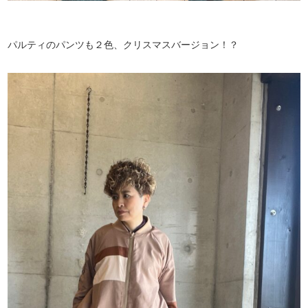
パルティのパンツも２色、クリスマスバージョン！？