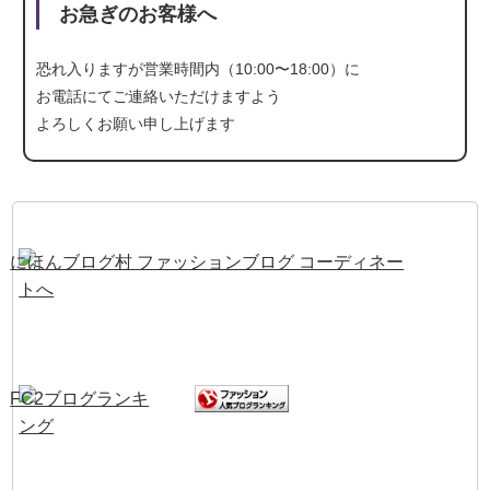
お急ぎのお客様へ
恐れ入りますが営業時間内（10:00〜18:00）に
お電話にて
ご連絡いただけますよう
よろしくお願い申し上げます