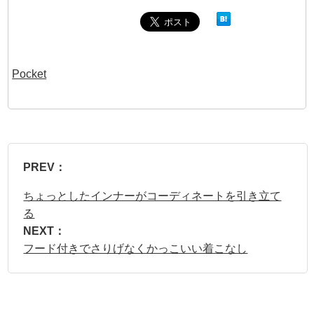
Pocket
PREV：
ちょっとしたインナーがコーディネートを引き立て
る
NEXT：
フード付きでさりげなくかっこいい着こなし