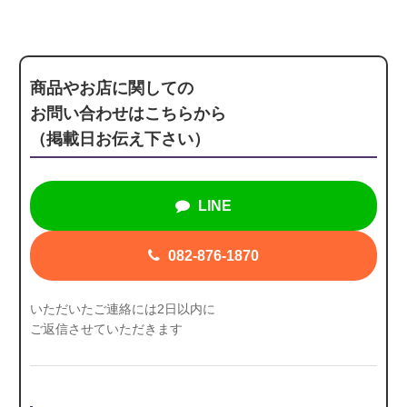
商品やお店に関しての
お問い合わせはこちらから
（掲載日お伝え下さい）
LINE
082-876-1870
いただいたご連絡には2日以内に
ご返信させていただきます