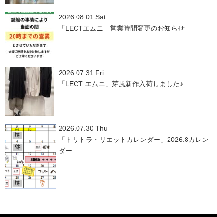
2026.08.01 Sat
「LECTエムニ」営業時間変更のお知らせ
2026.07.31 Fri
「LECT エムニ」芽風新作入荷しました♪
2026.07.30 Thu
「トリトラ・リエットカレンダー」2026.8カレン
ダー