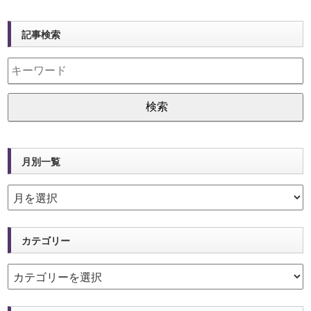
記事検索
月別一覧
カテゴリー