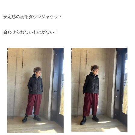
安定感のあるダウンジャケット
合わせられないものがない！