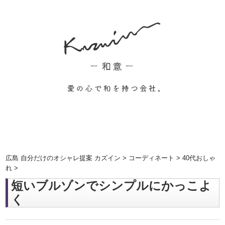
広島 自分だけのオシャレ提案 カズイン
>
コーディネート
>
40代おしゃ
れ
>
短いブルゾンでシンプルにかっこよ
く