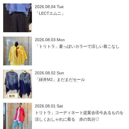
2026.08.04 Tue
「LECTエムニ」
2026.08.03 Mon
「トリトラ」夏っぽいカラーで涼しい着こなし
2026.08.02 Sun
「緑井M2」まだまだセール
2026.08.01 Sat
トリトラ」コーディネート提案会④今あるものを
涼しくおしゃれに着る 赤の気分♡