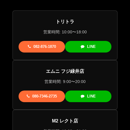
トリトラ
営業時間: 10:00〜18:00
082-876-1870
LINE
エムニ フジ緑井店
営業時間: 9:00〜20:00
080-7346-2735
LINE
M2 レクト店