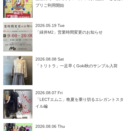
プリご利用開始
2026.05.19 Tue
「緑井M2」営業時間変更のお知らせ
2026.08.08 Sat
「トリトラ」一足早くGoki秋のサンプル入荷
2026.08.07 Fri
「LECTエムニ」晩夏を乗り切るエレガントスタ
イル編
2026.08.06 Thu