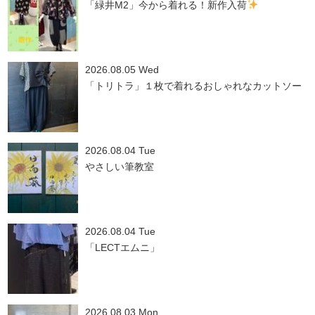
「緑井M2」今から着れる！新作入荷
2026.08.05 Wed
「トリトラ」１枚で着れるおしゃれなカットソー
2026.08.04 Tue
やさしい筆教室
2026.08.04 Tue
「LECTエムニ」
2026.08.03 Mon