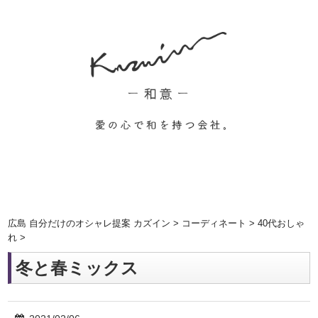
広島 自分だけのオシャレ提案 カズイン
>
コーディネート
>
40代おしゃ
れ
>
冬と春ミックス