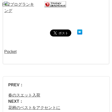
Pocket
PREV：
春のスエット入荷
NEXT：
花柄のベストをアクセントに