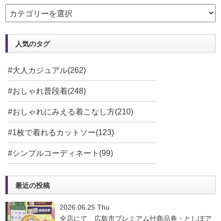
人気のタグ
#大人カジュアル(262)
#おしゃれ普段着(248)
#おしゃれにみえる着こなし方(210)
#1枚で着れるカットソー(123)
#シンプルコーディネート(99)
最近の投稿
2026.06.25 Thu
全店にて 広島市プレミアム付商品券・としぽア