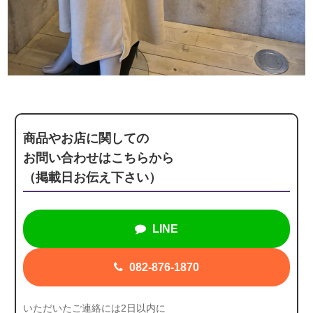
商品やお店に関しての
お問い合わせはこちらから
（掲載日お伝え下さい）
LINE
082-876-1870
いただいたご連絡には2日以内に