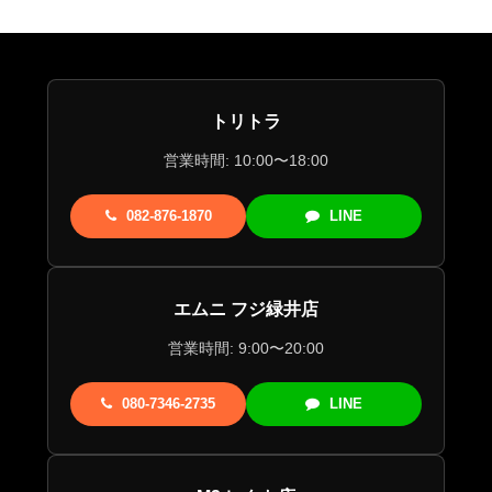
トリトラ
営業時間: 10:00〜18:00
082-876-1870
LINE
エムニ フジ緑井店
営業時間: 9:00〜20:00
080-7346-2735
LINE