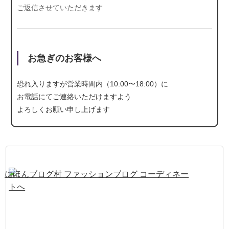
ご返信させていただきます
お急ぎのお客様へ
恐れ入りますが営業時間内（10:00〜18:00）に
お電話にて
ご連絡いただけますよう
よろしくお願い申し上げます