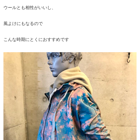
ウールとも相性がいいし、
風よけにもなるので
こんな時期にとくにおすすめです