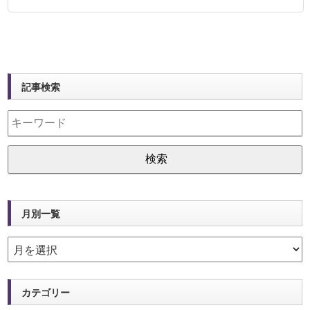
記事検索
月別一覧
カテゴリー