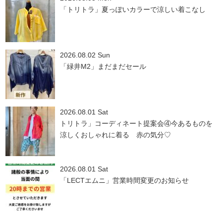
「トリトラ」夏っぽいカラーで涼しい着こなし
2026.08.02 Sun
「緑井M2」まだまだセール
2026.08.01 Sat
トリトラ」コーディネート提案会④今あるものを
涼しくおしゃれに着る 赤の気分♡
2026.08.01 Sat
「LECTエムニ」営業時間変更のお知らせ